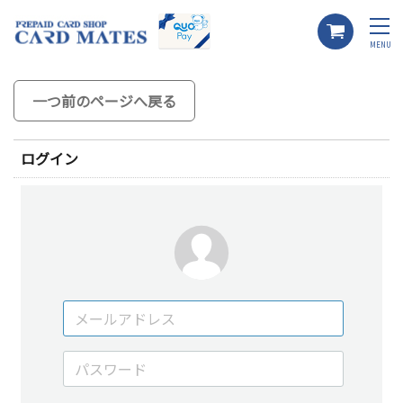
MENU
一つ前のページへ戻る
ログイン