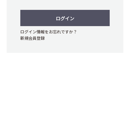
ログイン
ログイン情報をお忘れですか？
新規会員登録