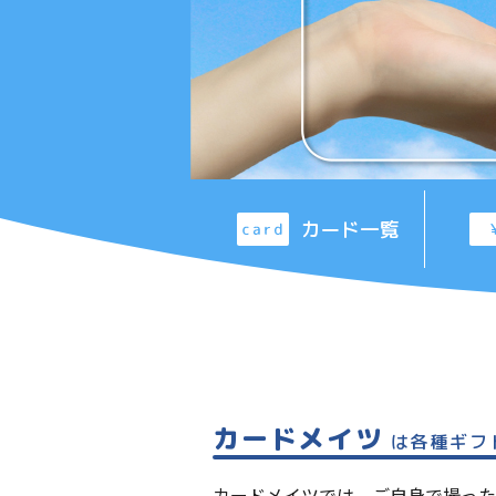
カード一覧
カードメイツ
は各種ギフ
カードメイツでは、ご自身で撮った