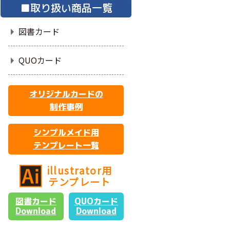
■取り扱い商品一覧
図書カード
QUOカード
オリジナルカードの
制作事例
シンプルメイド用
テンプレート一覧
illustrator用
テンプレート
図書カード
QUOカード
Download
Download