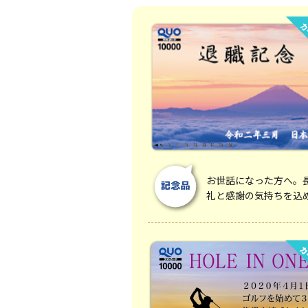
お世話になった方へ。
礼と感謝の気持ちを込