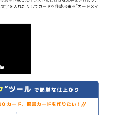
文字を入れたりしてカードを作成出来る”カードメイ
ク
”ツール
で簡単な仕上がり