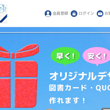
会員登録
ログイン
お