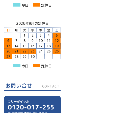
今日
定休日
2026年9月の定休日
日
月
火
水
木
金
土
1
2
3
4
5
6
7
8
9
10
11
12
13
14
15
16
17
18
19
20
21
22
23
24
25
26
27
28
29
30
今日
定休日
お問い合せ
CONTACT
フリーダイヤル
0120-017-255