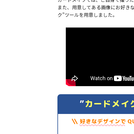
また、用意してある画像にお好きな
ク”ツールを用意しました。
”
カードメイ