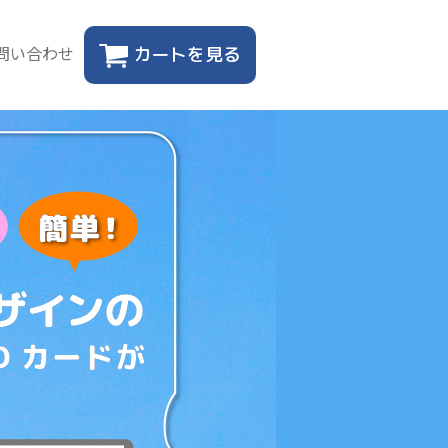
問い合わせ
カートを見る