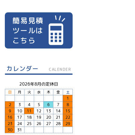
簡易見積
ツールは
こちら
カレンダー
CALENDER
2026年8月の定休日
日
月
火
水
木
金
土
1
2
3
4
5
6
7
8
9
10
11
12
13
14
15
16
17
18
19
20
21
22
23
24
25
26
27
28
29
30
31