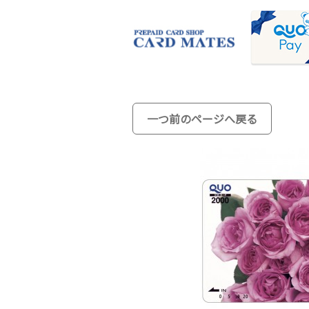
一つ前のページへ戻る