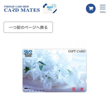
MENU
一つ前のページへ戻る