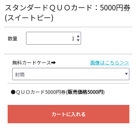
スタンダードＱＵＯカード：5000円券
(スイートピー)
数量
無料カードケース➡
画像はこちら＞＞
●ＱＵＯカード5000円券(
販売価格5000円
)
カートに入れる