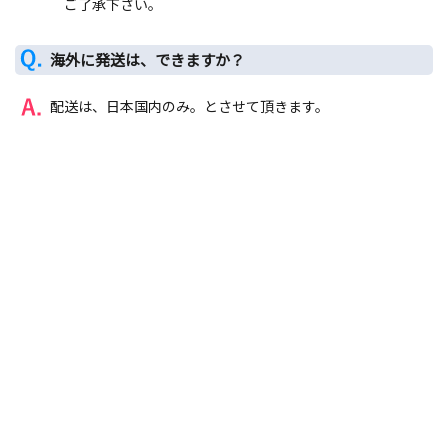
ご了承下さい。
海外に発送は、できますか？
配送は、日本国内のみ。とさせて頂きます。