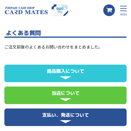
MENU
よくある質問
ご注文前後のよくあるお問い合わせをまとめました。
商品購入について
当店について
支払い、発送について