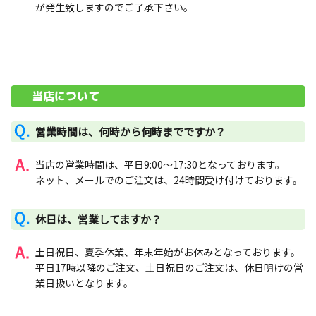
が発生致しますのでご了承下さい。
当店について
営業時間は、何時から何時までですか？
当店の営業時間は、平日9:00～17:30となっております。
ネット、メールでのご注文は、24時間受け付けております。
休日は、営業してますか？
土日祝日、夏季休業、年末年始がお休みとなっております。
平日17時以降のご注文、土日祝日のご注文は、休日明けの営
業日扱いとなります。