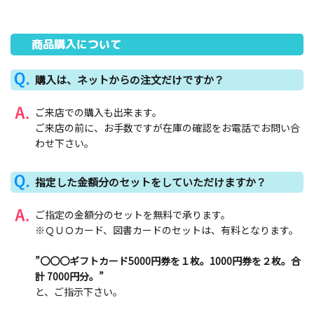
商品購入について
購入は、ネットからの注文だけですか？
ご来店での購入も出来ます。
ご来店の前に、お手数ですが在庫の確認をお電話でお問い合
わせ下さい。
指定した金額分のセットをしていただけますか？
ご指定の金額分のセットを無料で承ります。
※ＱＵＯカード、図書カードのセットは、有料となります。
”〇〇〇ギフトカード5000円券を１枚。1000円券を２枚。合
計 7000円分。”
と、ご指示下さい。