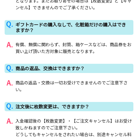
となります。またお取り寄せの場合は【枚数変更】と【キャ
ンセル】できませんのでご了承ください。
ギフトカードの購入なしで、化粧箱だけの購入はでき
ますか？
有償、無償に関わらず、封筒、箱ケースなどは、商品券をお
買い上げ頂いた方対象に販売となります。
商品の返品、交換はできますか？
商品の返品・交換は一切お受けできませんのでご注意下さ
い。
注文後に枚数変更は、できますか？
入金確認後の【枚数変更】・【ご注文キャンセル】はお受け
致しかねますのでご注意下さい。
どうしてもキャンセルをされたい場合は、別途キャンセル料