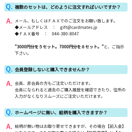
複数のセットは、どのように注文すればいいですか？
メール、もしくはＦＡＸでのご注文をお願い致します。
◆メールアドレス ： gift@cardmates.jp
◆ＦＡＸ番号 ： 044-380-8047
”3000円分を５セット。7000円分を８セット。”
と、ご指示
下さい。
会員登録しないと購入できませんか？
会員、非会員の方もご注文いただけます。
会員になられると過去のご購入履歴を確認できたり、住所の
入力がなくなりスムーズにご注文いただけます。
ホームページに無い、絵柄を購入できますか？
絵柄が無い物はお取り寄せできますが、その場合【前入金】