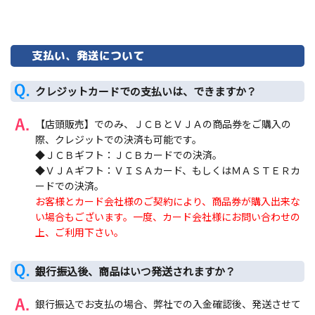
支払い、発送について
クレジットカードでの支払いは、できますか？
【店頭販売】でのみ、ＪＣＢとＶＪＡの商品券をご購入の
際、クレジットでの決済も可能です。
◆ＪＣＢギフト：ＪＣＢカードでの決済。
◆ＶＪＡギフト：ＶＩＳＡカード、もしくはＭＡＳＴＥＲカ
ードでの決済。
お客様とカード会社様のご契約により、商品券が購入出来な
い場合もございます。一度、カード会社様にお問い合わせの
上、ご利用下さい。
銀行振込後、商品はいつ発送されますか？
銀行振込でお支払の場合、弊社での入金確認後、発送させて