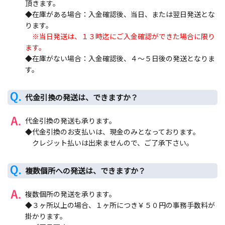
頂きます。
◆在庫がある場合：入金確認後、当日、または翌日発送とな
ります。
※当日発送は、
１３時迄にご入金確認ができた場合に限り
ます。
◆在庫がない場合：入金確認後、４～５日後の発送となりま
す。
代金引換の発送は、できますか？
代金引換の発送も承ります。
◆代金引換のお支払いは、現金のみとなっております。
クレジット払いは出来ませんので、ご了承下さい。
複数個所への発送は、できますか？
複数個所の発送を承ります。
◆３ヶ所以上の場合、１ヶ所につき￥５０円の事務手数料が
掛かります。