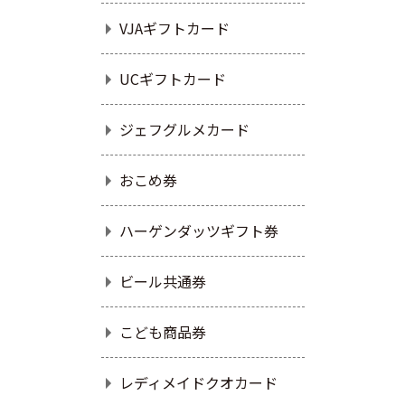
VJAギフトカード
UCギフトカード
ジェフグルメカード
おこめ券
ハーゲンダッツギフト券
ビール共通券
こども商品券
レディメイドクオカード