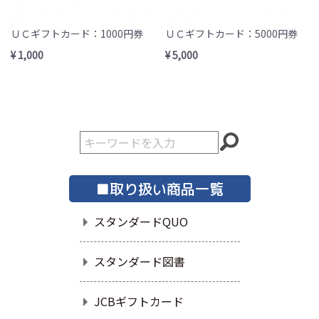
ＵＣギフトカード：1000円券
ＵＣギフトカード：5000円券
¥ 1,000
¥ 5,000
■取り扱い商品一覧
スタンダードQUO
スタンダード図書
JCBギフトカード