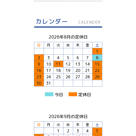
カレンダー
CALENDER
2026年8月の定休日
日
月
火
水
木
金
土
1
2
3
4
5
6
7
8
9
10
11
12
13
14
15
16
17
18
19
20
21
22
23
24
25
26
27
28
29
30
31
今日
定休日
2026年9月の定休日
日
月
火
水
木
金
土
1
2
3
4
5