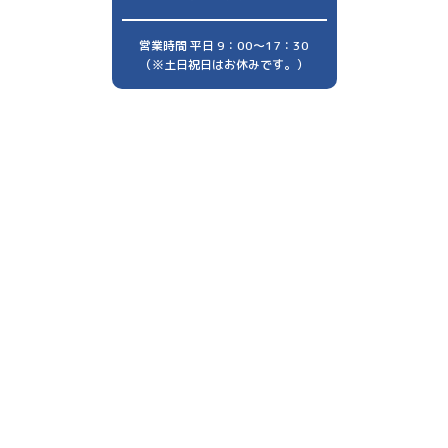
営業時間 平日 9：00～17：30
（※土日祝日はお休みです。）