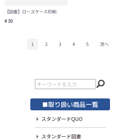
【図書】ローズケース印刷
¥ 30
1
2
3
4
5
次へ
■取り扱い商品一覧
スタンダードQUO
スタンダード図書