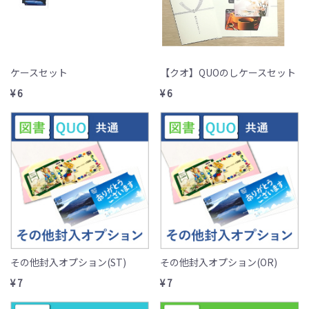
ケースセット
【クオ】QUOのしケースセット
¥ 6
¥ 6
その他封入オプション(ST)
その他封入オプション(OR)
¥ 7
¥ 7