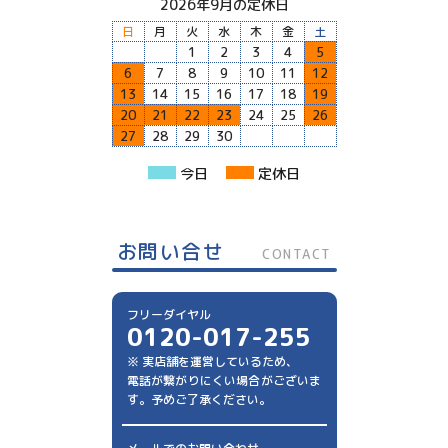
2026年9月の定休日
日
月
火
水
木
金
土
1
2
3
4
5
6
7
8
9
10
11
12
13
14
15
16
17
18
19
20
21
22
23
24
25
26
27
28
29
30
今日
定休日
お問い合せ
CONTACT
フリーダイヤル
0120-017-255
※ 実店舗を運営しているため、
電話が繋がりにくい場合がございま
す。予めご了承ください。