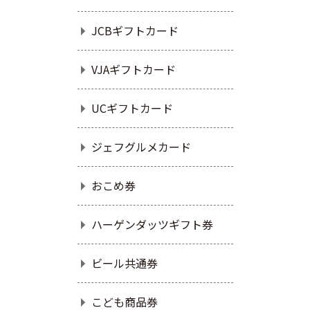
JCBギフトカード
VJAギフトカード
UCギフトカード
ジェフグルメカード
おこめ券
ハーゲンダッツギフト券
ビール共通券
こども商品券