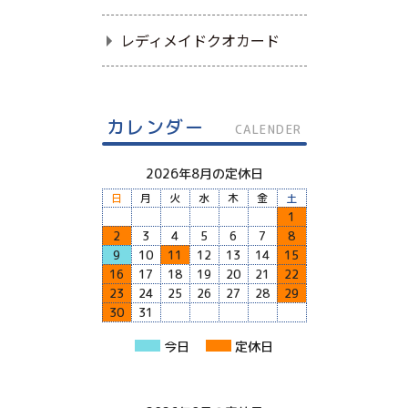
レディメイドクオカード
カレンダー
CALENDER
2026年8月の定休日
日
月
火
水
木
金
土
1
2
3
4
5
6
7
8
9
10
11
12
13
14
15
16
17
18
19
20
21
22
23
24
25
26
27
28
29
30
31
今日
定休日