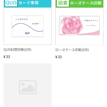
QUO封筒印刷(OR)
ローズケース印刷(OR)
¥ 33
¥ 33