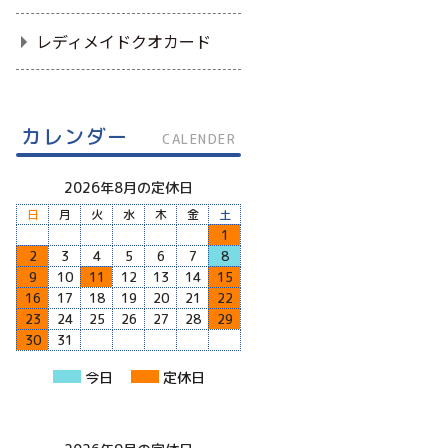
レディメイドクオカード
カレンダー
CALENDER
2026年8月の定休日
日
月
火
水
木
金
土
1
2
3
4
5
6
7
8
9
10
11
12
13
14
15
16
17
18
19
20
21
22
23
24
25
26
27
28
29
30
31
今日
定休日