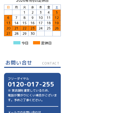
2026年9月の定休日
日
月
火
水
木
金
土
1
2
3
4
5
6
7
8
9
10
11
12
13
14
15
16
17
18
19
20
21
22
23
24
25
26
27
28
29
30
今日
定休日
お問い合せ
CONTACT
フリーダイヤル
0120-017-255
※ 実店舗を運営しているため、
電話が繋がりにくい場合がございま
す。予めご了承ください。
メールでのお問い合わせ