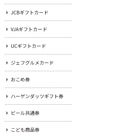
JCBギフトカード
VJAギフトカード
UCギフトカード
ジェフグルメカード
おこめ券
ハーゲンダッツギフト券
ビール共通券
こども商品券