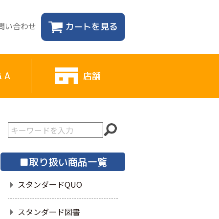
問い合わせ
カートを見る
& A
店舗
■取り扱い商品一覧
スタンダードQUO
スタンダード図書