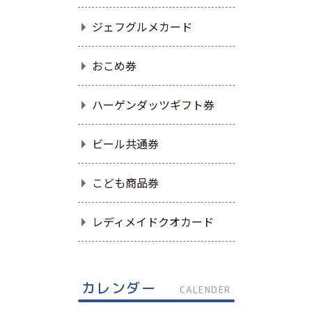
ジェフグルメカード
おこめ券
ハーゲンダッツギフト券
ビール共通券
こども商品券
レディメイドクオカード
カレンダー
CALENDER