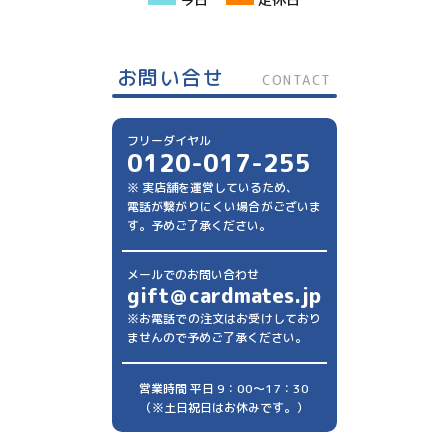
お問い合せ
CONTACT
フリーダイヤル
0120-017-255
※ 実店舗を運営しているため、
電話が繋がりにくい場合がございま
す。予めご了承ください。
メールでのお問い合わせ
gift＠cardmates.jp
※お電話での注文はお受けしており
ませんので予めご了承ください。
営業時間 平日 9：00～17：30
（※土日祝日はお休みです。）