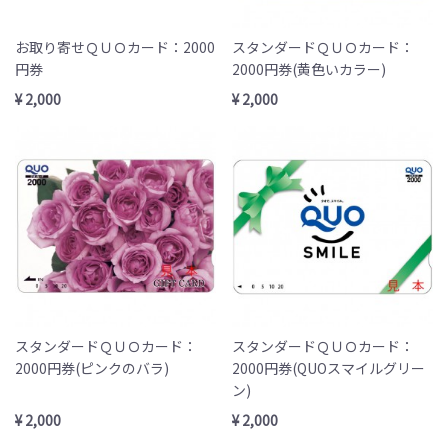
お取り寄せＱＵＯカード：2000
スタンダードＱＵＯカード：
円券
2000円券(黄色いカラー)
¥ 2,000
¥ 2,000
スタンダードＱＵＯカード：
スタンダードＱＵＯカード：
2000円券(ピンクのバラ)
2000円券(QUOスマイルグリー
ン)
¥ 2,000
¥ 2,000