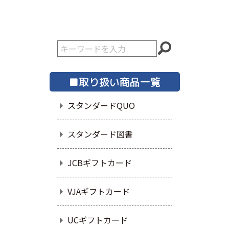
■取り扱い商品一覧
スタンダードQUO
スタンダード図書
JCBギフトカード
VJAギフトカード
UCギフトカード