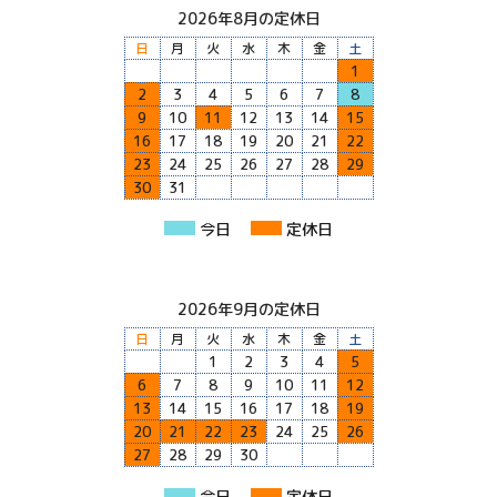
2026年8月の定休日
日
月
火
水
木
金
土
1
2
3
4
5
6
7
8
9
10
11
12
13
14
15
16
17
18
19
20
21
22
23
24
25
26
27
28
29
30
31
今日
定休日
2026年9月の定休日
日
月
火
水
木
金
土
1
2
3
4
5
6
7
8
9
10
11
12
13
14
15
16
17
18
19
20
21
22
23
24
25
26
27
28
29
30
今日
定休日