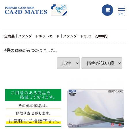
MENU
全商品
スタンダードギフトカード
スタンダードQUO
2,000円
4
件
の商品がみつかりました。